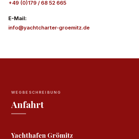
+49 (0)179 / 68 52 665
E-Mail:
info@yachtcharter-groemitz.de
WEGBESCHREIBUNG
Anfahrt
Yachthafen Grömitz