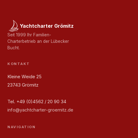
Yachtcharter Grömitz
Seit 1999 Ihr Familien-
Charterbetrieb an der Lübecker
Bucht.
KONTAKT
Kleine Weide 25
23743 Grömitz
Tel. +49 (0)4562 / 20 90 34
info@yachtcharter-groemitz.de
NAVIGATION