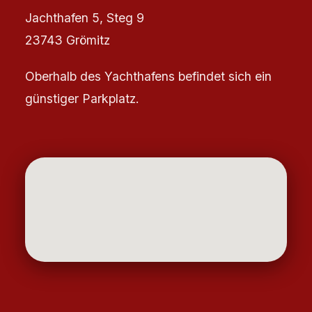
Jachthafen 5, Steg 9
23743 Grömitz
Oberhalb des Yachthafens befindet sich ein
günstiger Parkplatz.