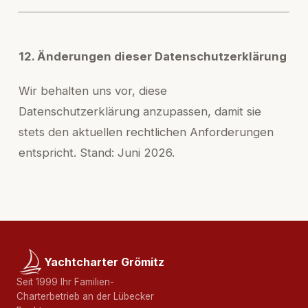
12. Änderungen dieser Datenschutzerklärung
Wir behalten uns vor, diese
Datenschutzerklärung anzupassen, damit sie
stets den aktuellen rechtlichen Anforderungen
entspricht. Stand: Juni 2026.
Yachtcharter Grömitz
Seit 1999 Ihr Familien-
Charterbetrieb an der Lübecker