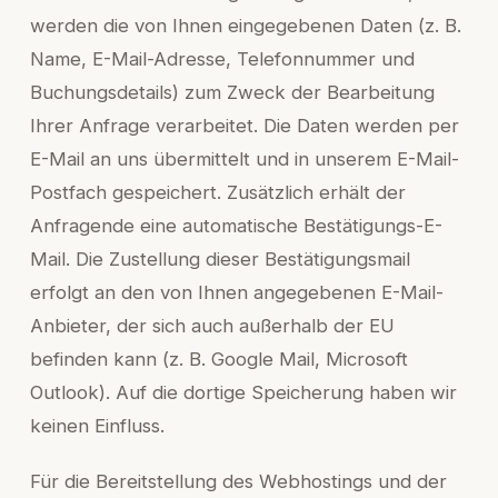
werden die von Ihnen eingegebenen Daten (z. B.
Name, E-Mail-Adresse, Telefonnummer und
Buchungsdetails) zum Zweck der Bearbeitung
Ihrer Anfrage verarbeitet. Die Daten werden per
E-Mail an uns übermittelt und in unserem E-Mail-
Postfach gespeichert. Zusätzlich erhält der
Anfragende eine automatische Bestätigungs-E-
Mail. Die Zustellung dieser Bestätigungsmail
erfolgt an den von Ihnen angegebenen E-Mail-
Anbieter, der sich auch außerhalb der EU
befinden kann (z. B. Google Mail, Microsoft
Outlook). Auf die dortige Speicherung haben wir
keinen Einfluss.
Für die Bereitstellung des Webhostings und der