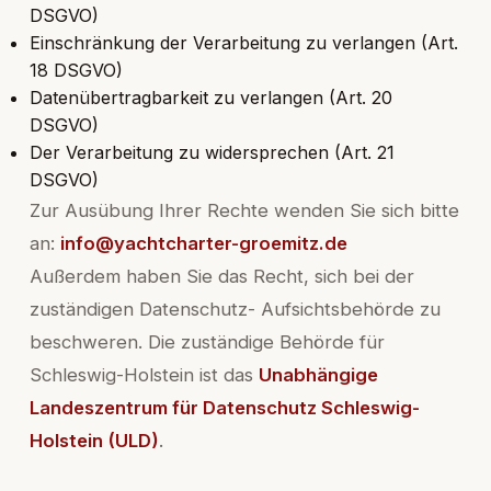
DSGVO)
Einschränkung der Verarbeitung zu verlangen (Art.
18 DSGVO)
Datenübertragbarkeit zu verlangen (Art. 20
DSGVO)
Der Verarbeitung zu widersprechen (Art. 21
DSGVO)
Zur Ausübung Ihrer Rechte wenden Sie sich bitte
an:
info@yachtcharter-groemitz.de
Außerdem haben Sie das Recht, sich bei der
zuständigen Datenschutz- Aufsichtsbehörde zu
beschweren. Die zuständige Behörde für
Schleswig-Holstein ist das
Unabhängige
Landeszentrum für Datenschutz Schleswig-
Holstein (ULD)
.