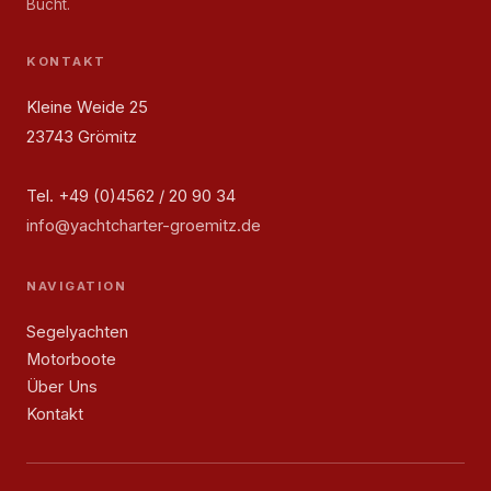
Bucht.
KONTAKT
Kleine Weide 25
23743 Grömitz
Tel. +49 (0)4562 / 20 90 34
info@yachtcharter-groemitz.de
NAVIGATION
Segelyachten
Motorboote
Über Uns
Kontakt