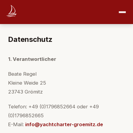
Datenschutz
1. Verantwortlicher
Beate Regel
Kleine Weide 25
23743 Grömitz
Telefon: +49 (0)1796852664 oder +49
(0)1796852665
E-Mail:
info@yachtcharter-groemitz.de