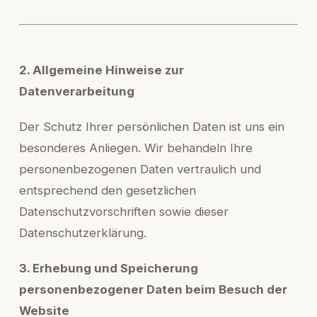
2. Allgemeine Hinweise zur
Datenverarbeitung
Der Schutz Ihrer persönlichen Daten ist uns ein
besonderes Anliegen. Wir behandeln Ihre
personenbezogenen Daten vertraulich und
entsprechend den gesetzlichen
Datenschutzvorschriften sowie dieser
Datenschutzerklärung.
3. Erhebung und Speicherung
personenbezogener Daten beim Besuch der
Website