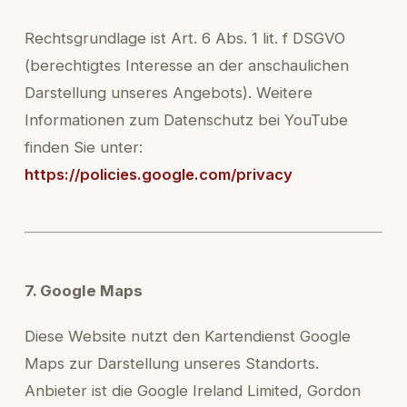
Rechtsgrundlage ist Art. 6 Abs. 1 lit. f DSGVO
(berechtigtes Interesse an der anschaulichen
Darstellung unseres Angebots). Weitere
Informationen zum Datenschutz bei YouTube
finden Sie unter:
https://policies.google.com/privacy
7. Google Maps
Diese Website nutzt den Kartendienst Google
Maps zur Darstellung unseres Standorts.
Anbieter ist die Google Ireland Limited, Gordon