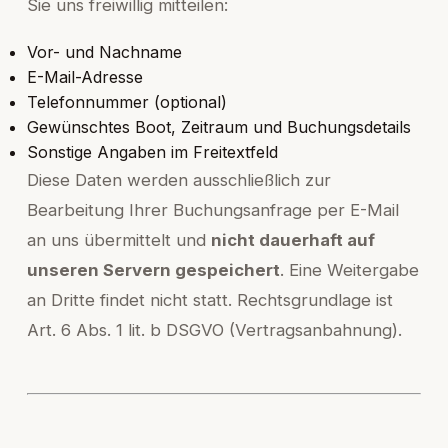
Sie uns freiwillig mitteilen:
Vor- und Nachname
E-Mail-Adresse
Telefonnummer (optional)
Gewünschtes Boot, Zeitraum und Buchungsdetails
Sonstige Angaben im Freitextfeld
Diese Daten werden ausschließlich zur
Bearbeitung Ihrer Buchungsanfrage per E-Mail
an uns übermittelt und
nicht dauerhaft auf
unseren Servern gespeichert
. Eine Weitergabe
an Dritte findet nicht statt. Rechtsgrundlage ist
Art. 6 Abs. 1 lit. b DSGVO (Vertragsanbahnung).