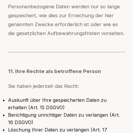
Personenbezogene Daten werden nur so lange
gespeichert, wie dies zur Erreichung der hier
genannten Zwecke erforderlich ist oder wie es
die gesetzlichen Aufbewahrungsfristen vorsehen.
11. Ihre Rechte als betroffene Person
Sie haben jederzeit das Recht:
Auskunft über Ihre gespeicherten Daten zu
erhalten (Art. 15 DSGVO)
Berichtigung unrichtiger Daten zu verlangen (Art.
16 DSGVO)
Löschung Ihrer Daten zu verlangen (Art. 17