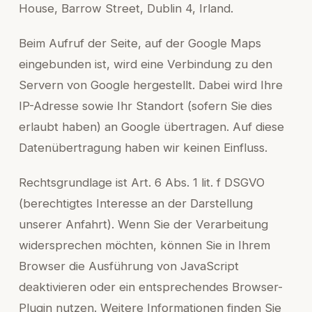
House, Barrow Street, Dublin 4, Irland.
Beim Aufruf der Seite, auf der Google Maps
eingebunden ist, wird eine Verbindung zu den
Servern von Google hergestellt. Dabei wird Ihre
IP-Adresse sowie Ihr Standort (sofern Sie dies
erlaubt haben) an Google übertragen. Auf diese
Datenübertragung haben wir keinen Einfluss.
Rechtsgrundlage ist Art. 6 Abs. 1 lit. f DSGVO
(berechtigtes Interesse an der Darstellung
unserer Anfahrt). Wenn Sie der Verarbeitung
widersprechen möchten, können Sie in Ihrem
Browser die Ausführung von JavaScript
deaktivieren oder ein entsprechendes Browser-
Plugin nutzen. Weitere Informationen finden Sie