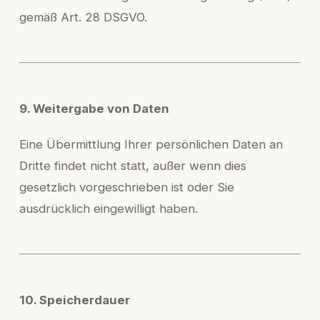
gemäß Art. 28 DSGVO.
9. Weitergabe von Daten
Eine Übermittlung Ihrer persönlichen Daten an
Dritte findet nicht statt, außer wenn dies
gesetzlich vorgeschrieben ist oder Sie
ausdrücklich eingewilligt haben.
10. Speicherdauer