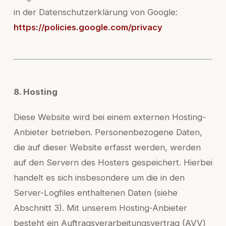
in der Datenschutzerklärung von Google:
https://policies.google.com/privacy
8. Hosting
Diese Website wird bei einem externen Hosting-
Anbieter betrieben. Personenbezogene Daten,
die auf dieser Website erfasst werden, werden
auf den Servern des Hosters gespeichert. Hierbei
handelt es sich insbesondere um die in den
Server-Logfiles enthaltenen Daten (siehe
Abschnitt 3). Mit unserem Hosting-Anbieter
besteht ein Auftragsverarbeitungsvertrag (AVV)