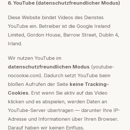
6. YouTube (datenschutzfreundlicher Modus)
Diese Website bindet Videos des Dienstes
YouTube ein. Betreiber ist die Google Ireland
Limited, Gordon House, Barrow Street, Dublin 4,
Irland.
Wir nutzen YouTube im
datenschutzfreundlichen Modus
(youtube-
nocookie.com). Dadurch setzt YouTube beim
bloßen Aufrufen der Seite
keine Tracking-
Cookies
. Erst wenn Sie aktiv auf das Video
klicken und es abspielen, werden Daten an
YouTube-Server übertragen — darunter Ihre IP-
Adresse und Informationen über Ihren Browser.
Darauf haben wir keinen Einfluss.