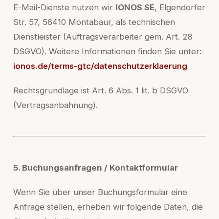
E-Mail-Dienste nutzen wir
IONOS SE
, Elgendorfer
Str. 57, 56410 Montabaur, als technischen
Dienstleister (Auftragsverarbeiter gem. Art. 28
DSGVO). Weitere Informationen finden Sie unter:
ionos.de/terms-gtc/datenschutzerklaerung
Rechtsgrundlage ist Art. 6 Abs. 1 lit. b DSGVO
(Vertragsanbahnung).
5. Buchungsanfragen / Kontaktformular
Wenn Sie über unser Buchungsformular eine
Anfrage stellen, erheben wir folgende Daten, die