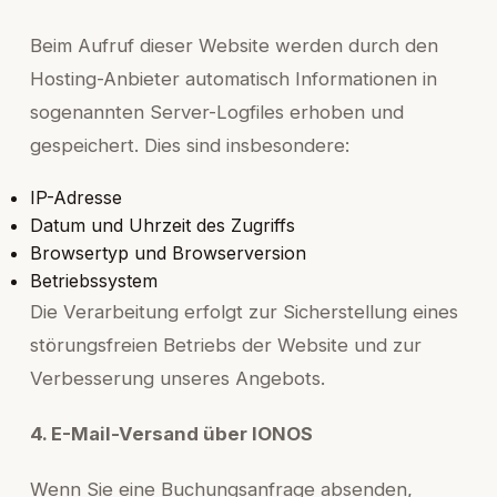
Beim Aufruf dieser Website werden durch den
Hosting-Anbieter automatisch Informationen in
sogenannten Server-Logfiles erhoben und
gespeichert. Dies sind insbesondere:
IP-Adresse
Datum und Uhrzeit des Zugriffs
Browsertyp und Browserversion
Betriebssystem
Die Verarbeitung erfolgt zur Sicherstellung eines
störungsfreien Betriebs der Website und zur
Verbesserung unseres Angebots.
4. E-Mail-Versand über IONOS
Wenn Sie eine Buchungsanfrage absenden,